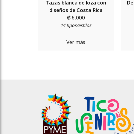
Tazas blanca de loza con
De
diseños de Costa Rica
₡ 6.000
14 tipos/estilos
Ver más