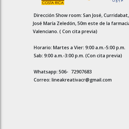
Dirección Show room: San José, Curridabat,
José María Zeledón, 50m este de la farmaci
Valenciano. ( Con cita previa)
Horario: Martes a Vier: 9:00 a.m.-5:00 p.m.
Sab: 9:00 a.m.-3:00 p.m. (Con cita previa)
Whatsapp: 506-
72907683
Correo: lineakreativacr@gmail.com