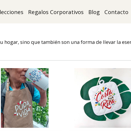
lecciones
Regalos Corporativos
Blog
Contacto
 hogar, sino que también son una forma de llevar la esenc