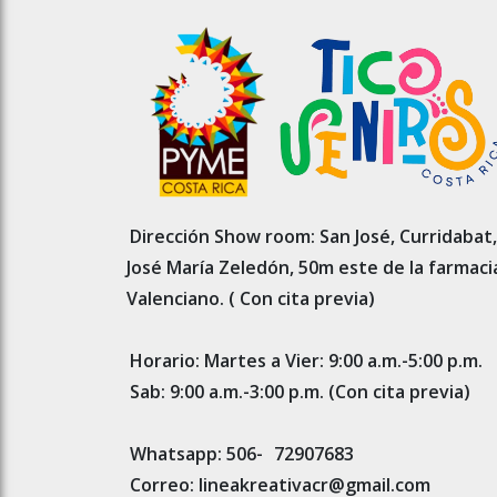
Dirección Show room: San José, Curridabat,
José María Zeledón, 50m este de la farmaci
Valenciano. ( Con cita previa)
Horario: Martes a Vier: 9:00 a.m.-5:00 p.m.
Sab: 9:00 a.m.-3:00 p.m. (Con cita previa)
Whatsapp: 506-
72907683
Correo: lineakreativacr@gmail.com