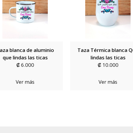
aza blanca de aluminio
Taza Térmica blanca 
que lindas las ticas
lindas las ticas
₡ 6.000
₡ 10.000
Ver más
Ver más