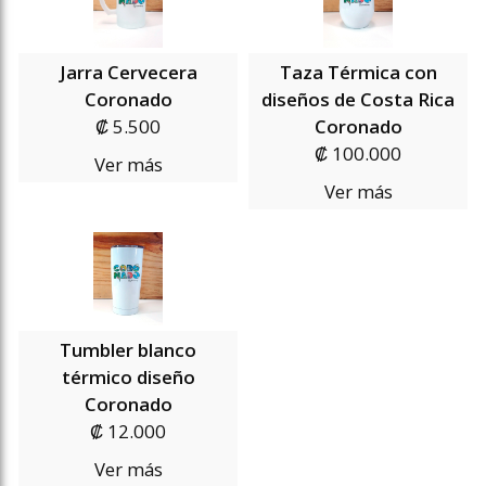
Jarra Cervecera
Taza Térmica con
Coronado
diseños de Costa Rica
₡ 5.500
Coronado
₡ 100.000
Ver más
Ver más
Tumbler blanco
térmico diseño
Coronado
₡ 12.000
Ver más