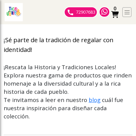
0
ose slideout menu.
72907683
¡
Sé parte de la tradición de regalar con
identidad!
¡Rescata la Historia y Tradiciones Locales!
Explora nuestra gama de productos que rinden
homenaje a la diversidad cultural y a la rica
historia de cada pueblo.
Te invitamos a leer en nuestro
blog
cuál fue
nuestra inspiración para diseñar cada
colección.