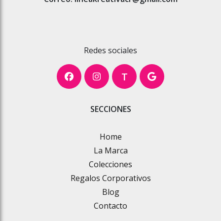
Redes sociales
T
SECCIONES
Home
La Marca
Colecciones
Regalos Corporativos
Blog
Contacto