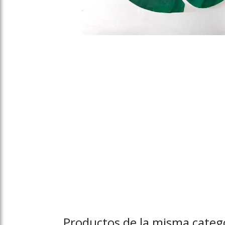
Productos de la misma catego