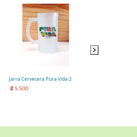
Jarra Cervecera Pura Vida 2
 ₡ 5.500