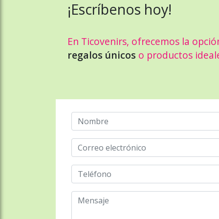
¡Escríbenos hoy!
En Ticovenirs, ofrecemos la opció
regalos únicos
o productos ideal