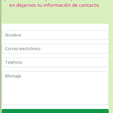
en dejarnos tu información de contacto.