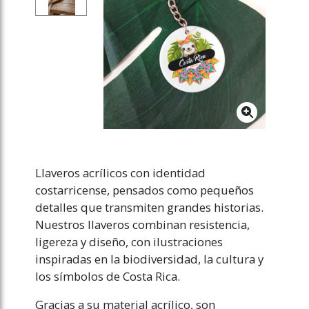
Llaveros acrílicos con identidad
costarricense, pensados como pequeños
detalles que transmiten grandes historias.
Nuestros llaveros combinan resistencia,
ligereza y diseño, con ilustraciones
inspiradas en la biodiversidad, la cultura y
los símbolos de Costa Rica.
Gracias a su material acrílico, son