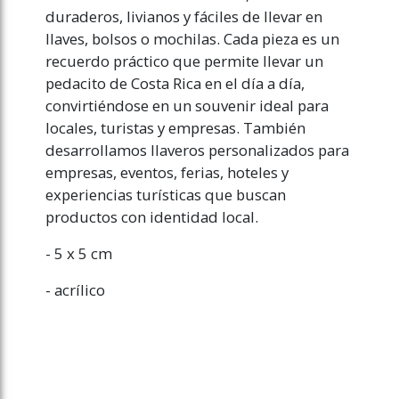
duraderos, livianos y fáciles de llevar en
llaves, bolsos o mochilas. Cada pieza es un
recuerdo práctico que permite llevar un
pedacito de Costa Rica en el día a día,
convirtiéndose en un souvenir ideal para
locales, turistas y empresas. También
desarrollamos llaveros personalizados para
empresas, eventos, ferias, hoteles y
experiencias turísticas que buscan
productos con identidad local.
- 5 x 5 cm
- acrílico