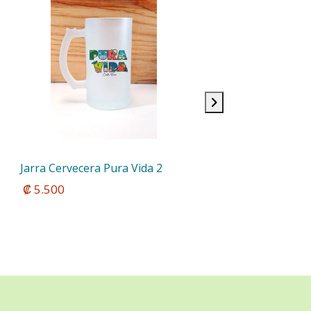
Jarra Cervecera Pura Vida 2
 ₡ 5.500