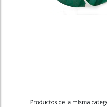
Productos de la misma categ