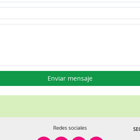
Redes sociales
SE