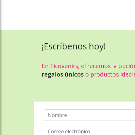
¡Escríbenos hoy!
En Ticovenirs, ofrecemos la opció
regalos únicos
o productos ideal