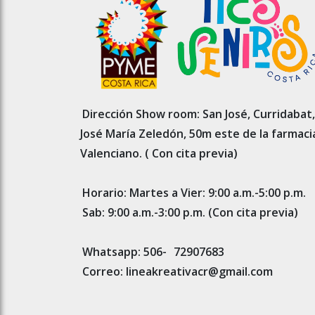
Dirección Show room: San José, Curridabat,
José María Zeledón, 50m este de la farmaci
Valenciano. ( Con cita previa)
Horario: Martes a Vier: 9:00 a.m.-5:00 p.m.
Sab: 9:00 a.m.-3:00 p.m. (Con cita previa)
Whatsapp: 506-
72907683
Correo: lineakreativacr@gmail.com