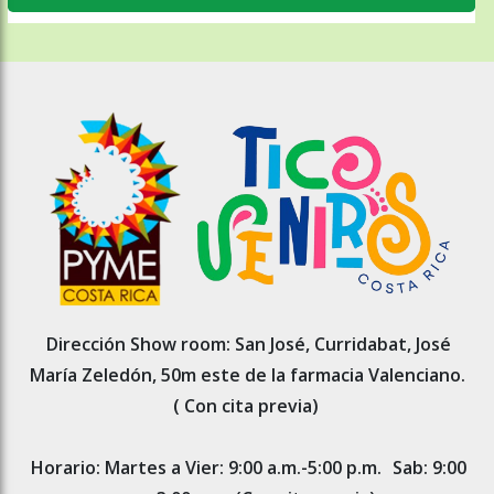
Dirección Show room: San José, Curridabat, José
María Zeledón, 50m este de la farmacia Valenciano.
( Con cita previa)
Horario: Martes a Vier: 9:00 a.m.-5:00 p.m.
Sab: 9:00