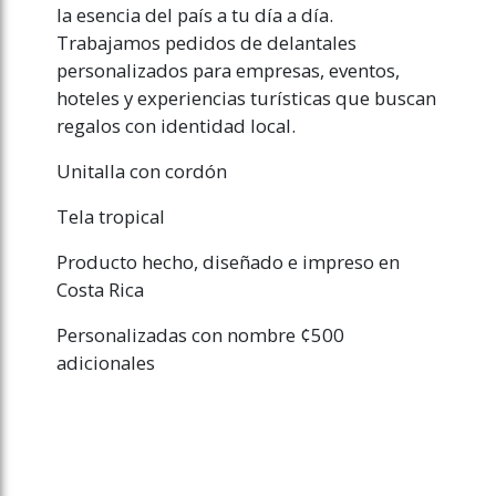
la esencia del país a tu día a día.
Trabajamos pedidos de delantales
personalizados para empresas, eventos,
hoteles y experiencias turísticas que buscan
regalos con identidad local.
Unitalla con cordón
Tela tropical
Producto hecho, diseñado e impreso en
Costa Rica
Personalizadas con nombre ¢500
adicionales