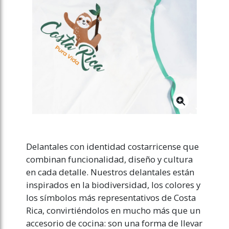
Delantales con identidad costarricense que
combinan funcionalidad, diseño y cultura
en cada detalle. Nuestros delantales están
inspirados en la biodiversidad, los colores y
los símbolos más representativos de Costa
Rica, convirtiéndolos en mucho más que un
accesorio de cocina: son una forma de llevar