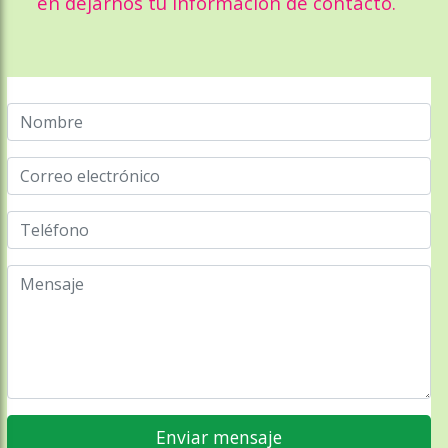
en dejarnos tu información de contacto.