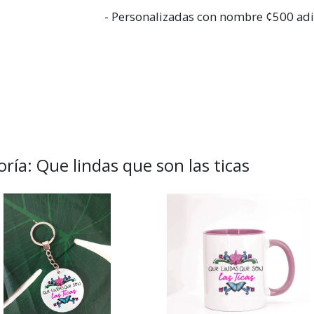
- Personalizadas con nombre ¢500 adi
ría: Que lindas que son las ticas