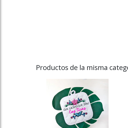
Productos de la misma catego