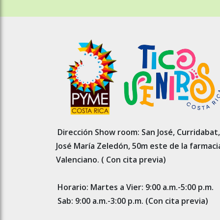
Dirección Show room: San José, Curridabat,
José María Zeledón, 50m este de la farmaci
Valenciano. ( Con cita previa)
Horario: Martes a Vier: 9:00 a.m.-5:00 p.m.
Sab: 9:00 a.m.-3:00 p.m. (Con cita previa)