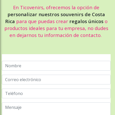
En Ticovenirs, ofrecemos la opción de
personalizar nuestros souvenirs de Costa
Rica
para que puedas crear
regalos únicos
o
productos ideales para tu empresa, no dudes
en dejarnos tu información de contacto.