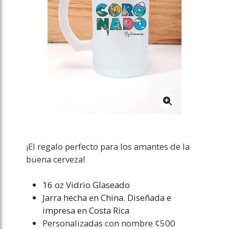
¡El regalo perfecto para los amantes de la
buena cerveza!
16 oz Vidrio Glaseado
Jarra hecha en China. Diseñada e
impresa en Costa Rica
Personalizadas con nombre ¢500