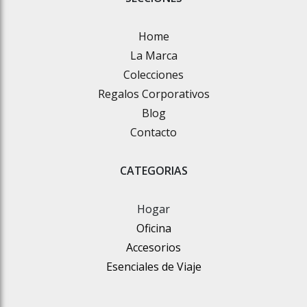
Home
La Marca
Colecciones
Regalos Corporativos
Blog
Contacto
CATEGORIAS
Hogar
Oficina
Accesorios
Esenciales de Viaje