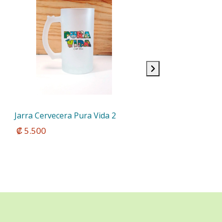
Jarra Cervecera Pura Vida 2
 ₡ 5.500