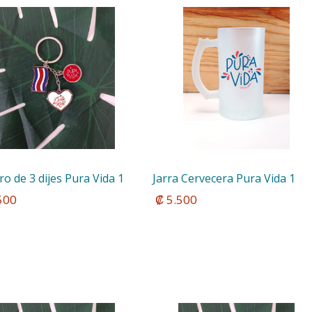
ro de 3 dijes Pura Vida 1
Jarra Cervecera Pura Vida 1
.500
 ₡ 5.500