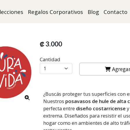
lecciones
Regalos Corporativos
Blog
Contacto
₡ 3.000
Cantidad
Agregar 
¿Buscás proteger tus superficies con e
Nuestros
posavasos de hule de alta c
perfecta entre
diseño costarricense
y
extrema. Diseñados para resistir el uso
hogar como en ambientes de alto tráfi