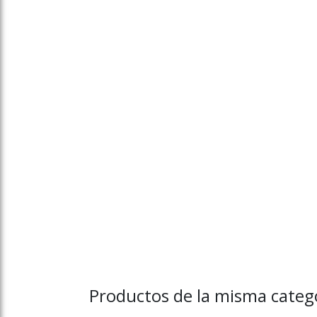
Productos de la misma catego