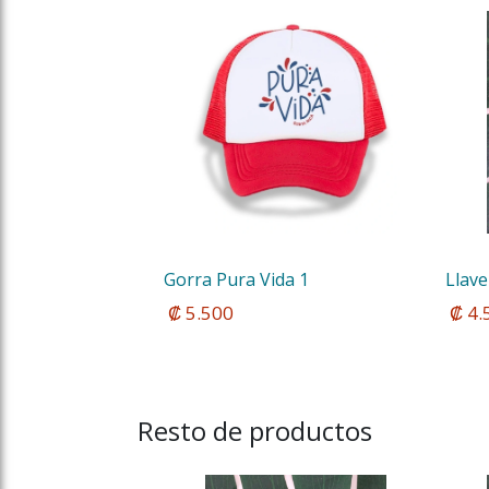
Gorra Pura Vida 1
Llave
 ₡ 5.500
 ₡ 4
Resto de productos