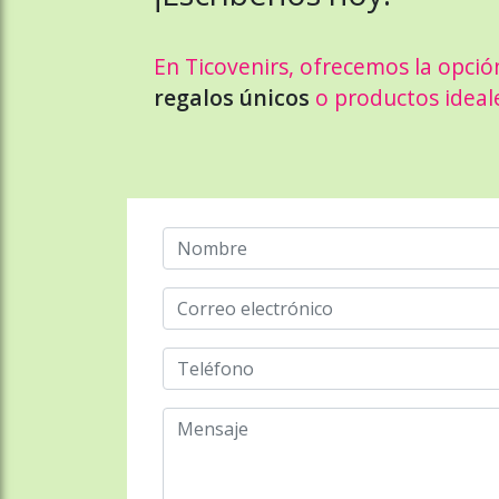
En Ticovenirs, ofrecemos la opció
regalos únicos
o productos ideal