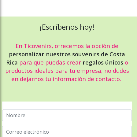
¡Escríbenos hoy!
En Ticovenirs, ofrecemos la opción de
personalizar nuestros souvenirs de Costa
Rica
para que puedas crear
regalos únicos
o
productos ideales para tu empresa, no dudes
en dejarnos tu información de contacto.