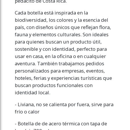
pedacito de Costa Rica.
Cada botella está inspirada en la
biodiversidad, los colores y la esencia del
país, con diseños únicos que reflejan flora,
fauna y elementos culturales. Son ideales
para quienes buscan un producto útil,
sostenible y con identidad, perfecto para
usar en casa, en la oficina o en cualquier
aventura. También trabajamos pedidos
personalizados para empresas, eventos,
hoteles, ferias y experiencias turísticas que
buscan productos funcionales con
identidad local.
- Liviana, no se calienta por fuera, sirve para
frío o calor
- Botella de de acero térmica con tapa de