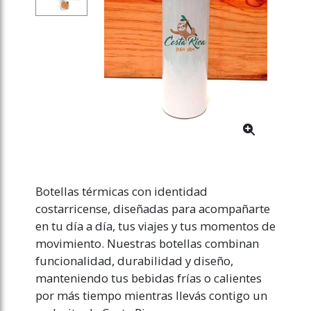
Botellas térmicas con identidad
costarricense, diseñadas para acompañarte
en tu día a día, tus viajes y tus momentos de
movimiento. Nuestras botellas combinan
funcionalidad, durabilidad y diseño,
manteniendo tus bebidas frías o calientes
por más tiempo mientras llevás contigo un