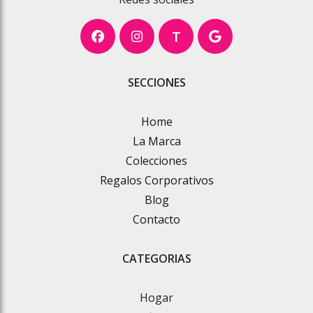
T
SECCIONES
Home
La Marca
Colecciones
Regalos Corporativos
Blog
Contacto
CATEGORIAS
Hogar