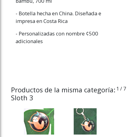
bambú, 700 ml
- Botella hecha en China. Diseñada e
impresa en Costa Rica
- Personalizadas con nombre ¢500
adicionales
Productos de la misma categoría:
1
/ 7
Sloth 3