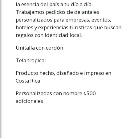
la esencia del país a tu día a día.
Trabajamos pedidos de delantales
personalizados para empresas, eventos,
hoteles y experiencias turísticas que buscan
regalos con identidad local.
Unitalla con cordón
Tela tropical
Producto hecho, diseñado e impreso en
Costa Rica
Personalizadas con nombre ¢500
adicionales