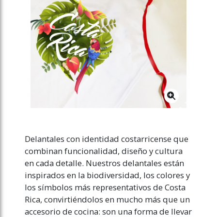
Delantales con identidad costarricense que
combinan funcionalidad, diseño y cultura
en cada detalle. Nuestros delantales están
inspirados en la biodiversidad, los colores y
los símbolos más representativos de Costa
Rica, convirtiéndolos en mucho más que un
accesorio de cocina: son una forma de llevar