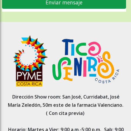
Dirección Show room: San José, Curridabat, José
María Zeledón, 50m este de la farmacia Valenciano.
( Con cita previa)
Horario: Martes a Vier: 9:00 a.m.-5:00 p.m.
Sab: 9:00