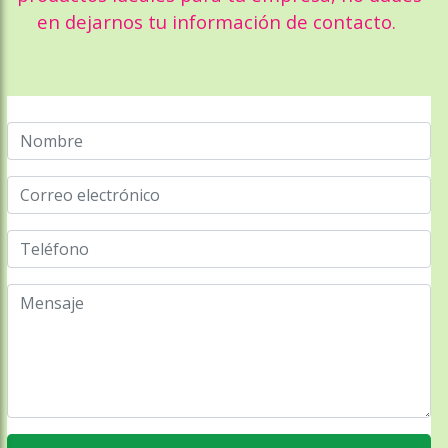
en dejarnos tu información de contacto.