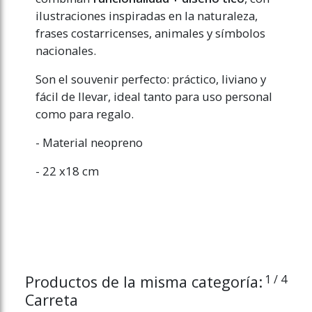
ilustraciones inspiradas en la naturaleza,
frases costarricenses, animales y símbolos
nacionales.
Son el souvenir perfecto: práctico, liviano y
fácil de llevar, ideal tanto para uso personal
como para regalo.
- Material neopreno
- 22 x18 cm
Productos de la misma categoría:
1
/ 4
Carreta