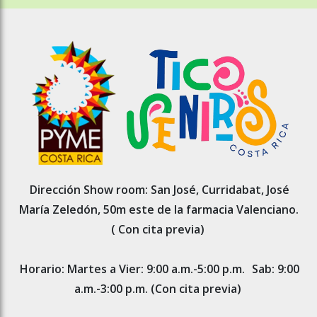
Dirección Show room: San José, Curridabat, José
María Zeledón, 50m este de la farmacia Valenciano.
( Con cita previa)
Horario: Martes a Vier: 9:00 a.m.-5:00 p.m.
Sab: 9:00
a.m.-3:00 p.m. (Con cita previa)