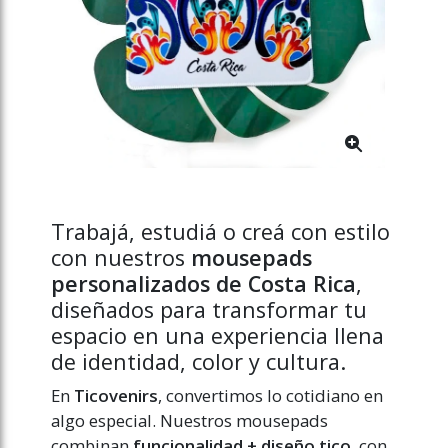
Trabajá, estudiá o creá con estilo
con nuestros
mousepads
personalizados de Costa Rica
,
diseñados para transformar tu
espacio en una experiencia llena
de identidad, color y cultura.
En
Ticovenirs
, convertimos lo cotidiano en
algo especial. Nuestros mousepads
combinan
funcionalidad + diseño tico
, con