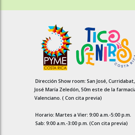
Dirección Show room: San José, Curridabat,
José María Zeledón, 50m este de la farmaci
Valenciano. ( Con cita previa)
Horario: Martes a Vier: 9:00 a.m.-5:00 p.m.
Sab: 9:00 a.m.-3:00 p.m. (Con cita previa)