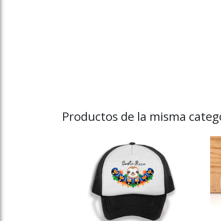
Productos de la misma catego