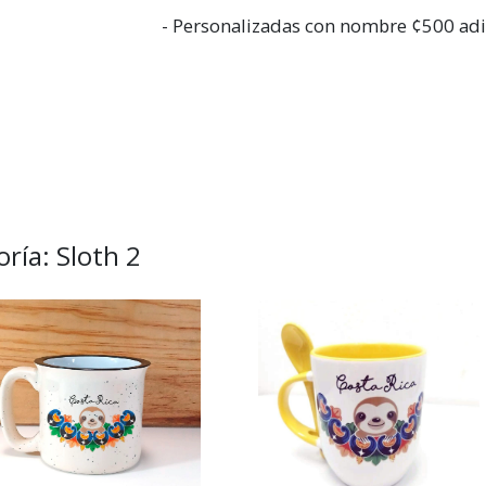
- Personalizadas con nombre ¢500 adi
ría: Sloth 2