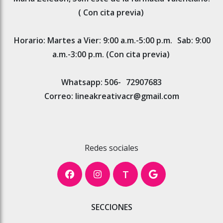
( Con cita previa)
Horario: Martes a Vier: 9:00 a.m.-5:00 p.m.
Sab: 9:00
a.m.-3:00 p.m. (Con cita previa)
Whatsapp: 506-
72907683
Correo: lineakreativacr@gmail.com
Redes sociales
T
SECCIONES