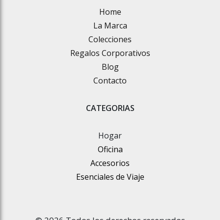
Home
La Marca
Colecciones
Regalos Corporativos
Blog
Contacto
CATEGORIAS
Hogar
Oficina
Accesorios
Esenciales de Viaje