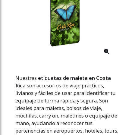
Nuestras
etiquetas de maleta en Costa
Rica
son accesorios de viaje prácticos,
livianos y fáciles de usar para identificar tu
equipaje de forma rápida y segura. Son
ideales para maletas, bolsos de viaje,
mochilas, carry on, maletines o equipaje de
mano, ayudando a reconocer tus
pertenencias en aeropuertos, hoteles, tours,