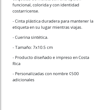
funcional, colorida y con identidad
costarricense.
- Cinta plástica duradera para mantener la
etiqueta en su lugar mientras viajas.
- Cuerina sintética.
- Tamaño: 7x10.5 cm
- Producto diseñado e impreso en Costa
Rica
- Personalizadas con nombre ¢500
adicionales