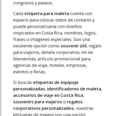
congresos y paseos.
Cada
etiqueta para maleta
cuenta con
espacio para colocar datos de contacto y
puede personalizarse con diseños
inspirados en Costa Rica, nombres, logos,
frases o imágenes especiales. Son una
excelente opción como
souvenir útil
, regalo
para viajeros, detalle corporativo, kit de
bienvenida, artículo promocional para
agencias de viaje, hoteles, empresas,
eventos o ferias.
Si buscás
etiquetas de equipaje
personalizadas
,
identificadores de maleta
,
accesorios de viaje en Costa Rica
,
souvenirs para viajeros
o
regalos
corporativos personalizados
, nuestras
etiquetas de maleta son una opción