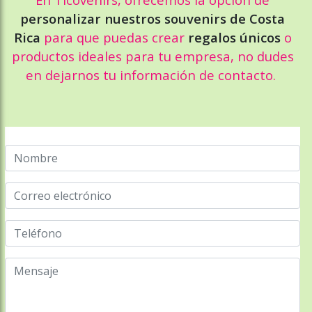
personalizar nuestros souvenirs de Costa
Rica
para que puedas crear
regalos únicos
o
productos ideales para tu empresa, no dudes
en dejarnos tu información de contacto.