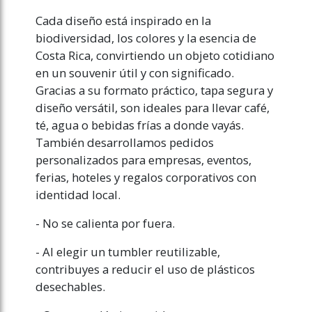
Cada diseño está inspirado en la
biodiversidad, los colores y la esencia de
Costa Rica, convirtiendo un objeto cotidiano
en un souvenir útil y con significado.
Gracias a su formato práctico, tapa segura y
diseño versátil, son ideales para llevar café,
té, agua o bebidas frías a donde vayás.
También desarrollamos pedidos
personalizados para empresas, eventos,
ferias, hoteles y regalos corporativos con
identidad local.
- No se calienta por fuera.
- Al elegir un tumbler reutilizable,
contribuyes a reducir el uso de plásticos
desechables.