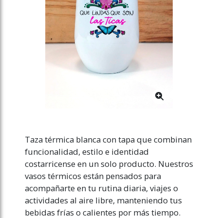
Taza térmica blanca con tapa que combinan
funcionalidad, estilo e identidad
costarricense en un solo producto. Nuestros
vasos térmicos están pensados para
acompañarte en tu rutina diaria, viajes o
actividades al aire libre, manteniendo tus
bebidas frías o calientes por más tiempo.