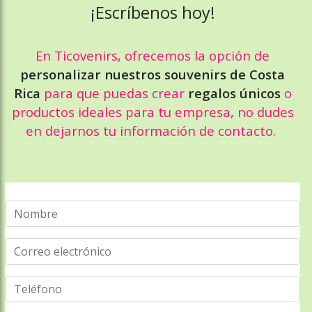
¡Escríbenos hoy!
En Ticovenirs, ofrecemos la opción de
personalizar nuestros souvenirs de Costa
Rica
para que puedas crear
regalos únicos
o
productos ideales para tu empresa, no dudes
en dejarnos tu información de contacto.