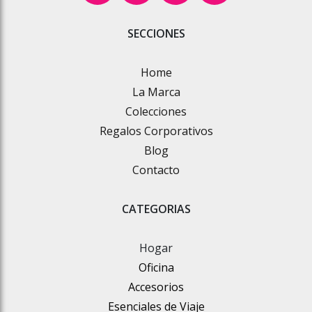
SECCIONES
Home
La Marca
Colecciones
Regalos Corporativos
Blog
Contacto
CATEGORIAS
Hogar
Oficina
Accesorios
Esenciales de Viaje