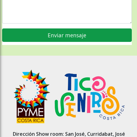
Dirección Show room: San José, Curridabat, José