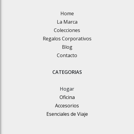
Home
La Marca
Colecciones
Regalos Corporativos
Blog
Contacto
CATEGORIAS
Hogar
Oficina
Accesorios
Esenciales de Viaje