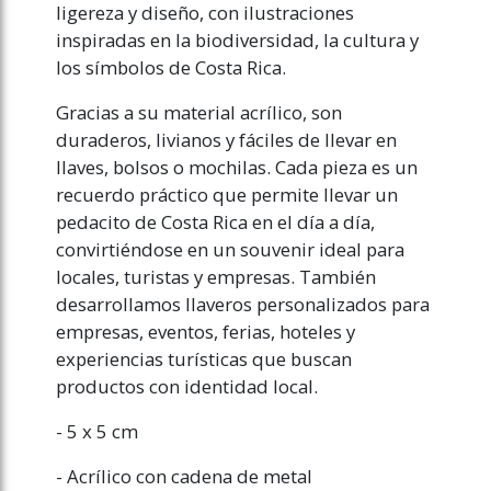
ligereza y diseño, con ilustraciones
inspiradas en la biodiversidad, la cultura y
los símbolos de Costa Rica.
Gracias a su material acrílico, son
duraderos, livianos y fáciles de llevar en
llaves, bolsos o mochilas. Cada pieza es un
recuerdo práctico que permite llevar un
pedacito de Costa Rica en el día a día,
convirtiéndose en un souvenir ideal para
locales, turistas y empresas. También
desarrollamos llaveros personalizados para
empresas, eventos, ferias, hoteles y
experiencias turísticas que buscan
productos con identidad local.
- 5 x 5 cm
- Acrílico con cadena de metal