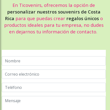
En Ticovenirs, ofrecemos la opción de
personalizar nuestros souvenirs de Costa
Rica
para que puedas crear
regalos únicos
o
productos ideales para tu empresa, no dudes
en dejarnos tu información de contacto.