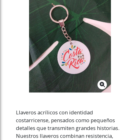
Llaveros acrílicos con identidad
costarricense, pensados como pequeños
detalles que transmiten grandes historias.
Nuestros llaveros combinan resistencia,