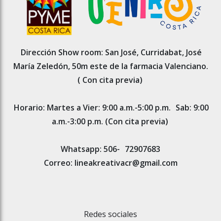
Dirección Show room: San José, Curridabat, José
María Zeledón, 50m este de la farmacia Valenciano.
( Con cita previa)
Horario: Martes a Vier: 9:00 a.m.-5:00 p.m.
Sab: 9:00
a.m.-3:00 p.m. (Con cita previa)
Whatsapp: 506-
72907683
Correo: lineakreativacr@gmail.com
Redes sociales