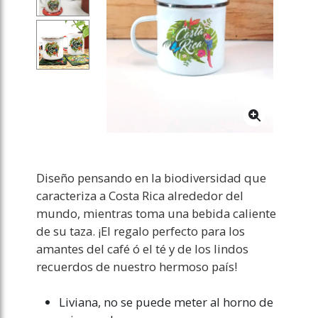
Diseño pensando en la biodiversidad que
caracteriza a Costa Rica alrededor del
mundo
, mientras toma una bebida caliente
de su taza. ¡El regalo perfecto para los
amantes del café ó el té y de los lindos
recuerdos de nuestro hermoso país!
Liviana, no se puede meter al horno de