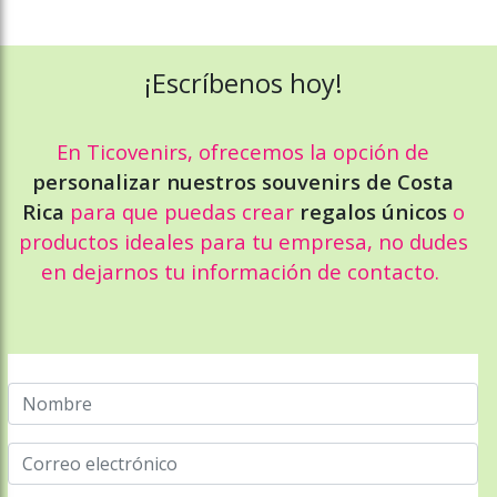
¡Escríbenos hoy!
En Ticovenirs, ofrecemos la opción de
personalizar nuestros souvenirs de Costa
Rica
para que puedas crear
regalos únicos
o
productos ideales para tu empresa, no dudes
en dejarnos tu información de contacto.