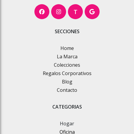
T
SECCIONES
Home
La Marca
Colecciones
Regalos Corporativos
Blog
Contacto
CATEGORIAS
Hogar
Oficina