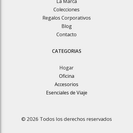
La Marca
Colecciones
Regalos Corporativos
Blog
Contacto
CATEGORIAS
Hogar
Oficina
Accesorios
Esenciales de Viaje
© 2026 Todos los derechos reservados