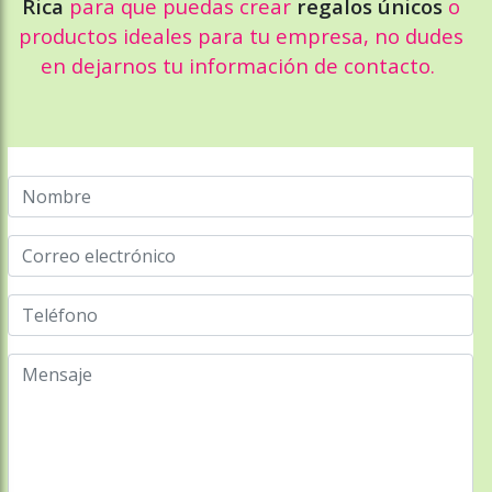
Rica
para que puedas crear
regalos únicos
o
productos ideales para tu empresa, no dudes
en dejarnos tu información de contacto.