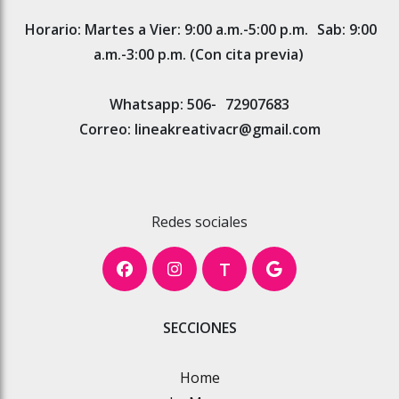
Horario: Martes a Vier: 9:00 a.m.-5:00 p.m.
Sab: 9:00
a.m.-3:00 p.m. (Con cita previa)
Whatsapp: 506-
72907683
Correo: lineakreativacr@gmail.com
Redes sociales
T
SECCIONES
Home