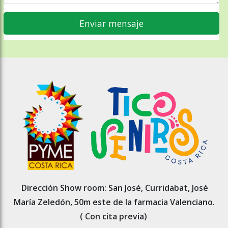
Dirección Show room: San José, Curridabat, José
María Zeledón, 50m este de la farmacia Valenciano.
( Con cita previa)