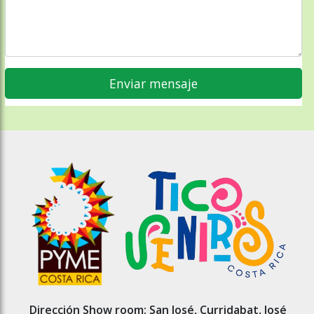
Dirección Show room: San José, Curridabat, José