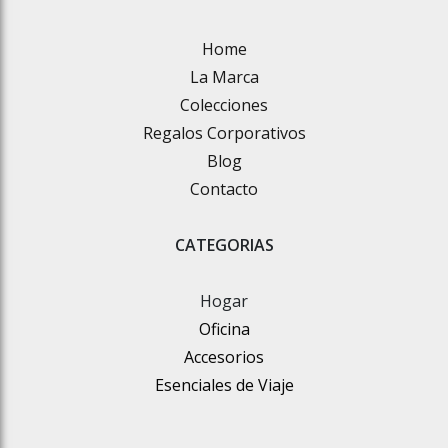
Home
La Marca
Colecciones
Regalos Corporativos
Blog
Contacto
CATEGORIAS
Hogar
Oficina
Accesorios
Esenciales de Viaje