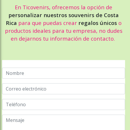
En Ticovenirs, ofrecemos la opción de
personalizar nuestros souvenirs de Costa
Rica
para que puedas crear
regalos únicos
o
productos ideales para tu empresa, no dudes
en dejarnos tu información de contacto.