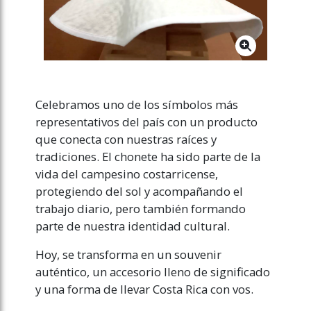
Celebramos uno de los símbolos más
representativos del país con un producto
que conecta con nuestras raíces y
tradiciones. El chonete ha sido parte de la
vida del campesino costarricense,
protegiendo del sol y acompañando el
trabajo diario, pero también formando
parte de nuestra identidad cultural.
Hoy, se transforma en un souvenir
auténtico, un accesorio lleno de significado
y una forma de llevar Costa Rica con vos.