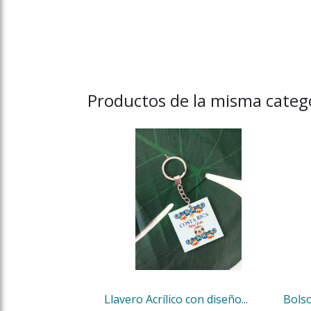
Productos de la misma catego
Llavero Acrílico con diseño...
Bolso