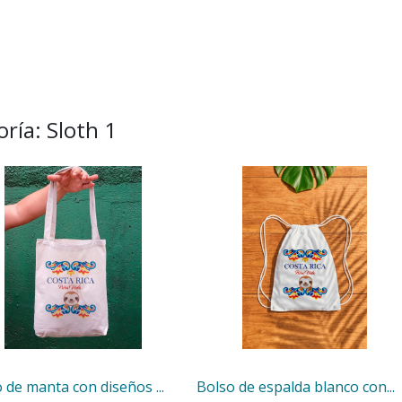
ría: Sloth 1
 de manta con diseños ...
Bolso de espalda blanco con...