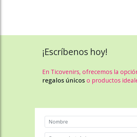
¡Escríbenos hoy!
En Ticovenirs, ofrecemos la opció
regalos únicos
o productos ideal