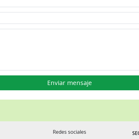
Redes sociales
SE