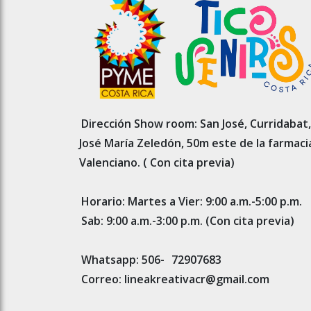
Dirección Show room: San José, Curridabat,
José María Zeledón, 50m este de la farmaci
Valenciano. ( Con cita previa)
Horario: Martes a Vier: 9:00 a.m.-5:00 p.m.
Sab: 9:00 a.m.-3:00 p.m. (Con cita previa)
Whatsapp: 506-
72907683
Correo: lineakreativacr@gmail.com