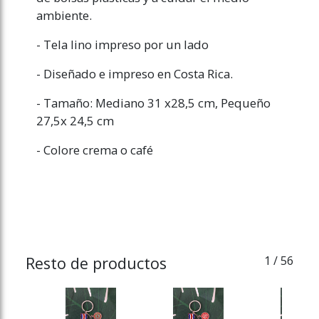
ambiente.
- Tela lino impreso por un lado
- Diseñado e impreso en Costa Rica.
- Tamaño: Mediano 31 x28,5 cm, Pequeño
27,5x 24,5 cm
- Colore crema o café
Resto de productos
1
/ 56