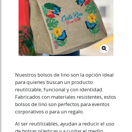
Nuestros bolsos de lino son la opción ideal
para quienes buscan un producto
reutilizable, funcional y con identidad.
Fabricados con materiales resistentes, estos
bolsos de lino son perfectos para eventos
corporativos o para un regalo.
Al ser reutilizables, ayudan a reducir el uso
de bolsas plásticas y a cuidar el medio