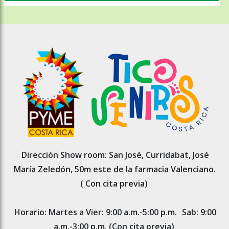
Dirección Show room: San José, Curridabat, José
María Zeledón, 50m este de la farmacia Valenciano.
( Con cita previa)
Horario: Martes a Vier: 9:00 a.m.-5:00 p.m.
Sab: 9:00
a.m.-3:00 p.m. (Con cita previa)