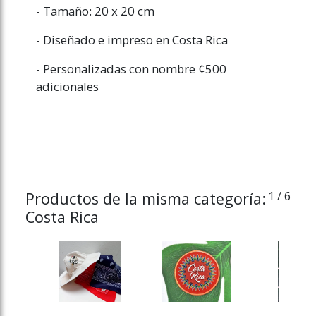
- Tamaño: 20 x 20 cm
- Diseñado e impreso en Costa Rica
- Personalizadas con nombre ¢500
adicionales
Productos de la misma categoría:
1
/ 6
Costa Rica