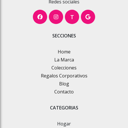
Redes sociales
T
SECCIONES
Home
La Marca
Colecciones
Regalos Corporativos
Blog
Contacto
CATEGORIAS
Hogar