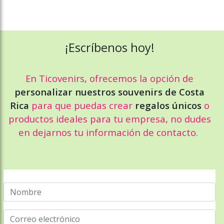
¡Escríbenos hoy!
En Ticovenirs, ofrecemos la opción de
personalizar nuestros souvenirs de Costa
Rica
para que puedas crear
regalos únicos
o
productos ideales para tu empresa, no dudes
en dejarnos tu información de contacto.