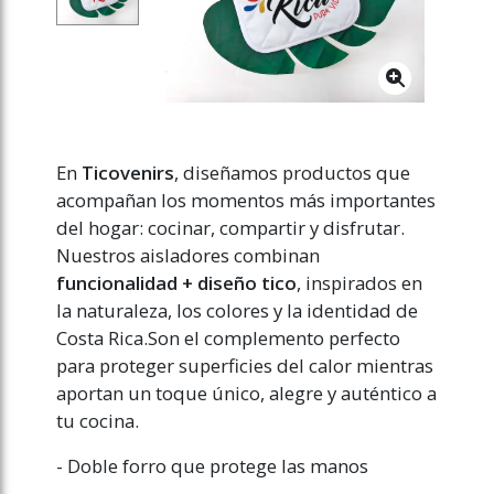
En
Ticovenirs
, diseñamos productos que
acompañan los momentos más importantes
del hogar: cocinar, compartir y disfrutar.
Nuestros aisladores combinan
funcionalidad + diseño tico
, inspirados en
la naturaleza, los colores y la identidad de
Costa Rica.Son el complemento perfecto
para proteger superficies del calor mientras
aportan un toque único, alegre y auténtico a
tu cocina.
- Doble forro que protege las manos