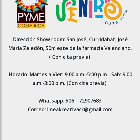
Dirección Show room: San José, Curridabat, José
María Zeledón, 50m este de la farmacia Valenciano.
( Con cita previa)
Horario: Martes a Vier: 9:00 a.m.-5:00 p.m.
Sab: 9:00
a.m.-3:00 p.m. (Con cita previa)
Whatsapp: 506-
72907683
Correo: lineakreativacr@gmail.com